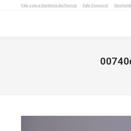
Fale com a Ouvidoria da Fiocruz
Fale Conosco!
Oportuni
00740