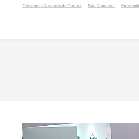
Fale com a Ouvidoria da Fiocruz
Fale Conosco!
Oportuni