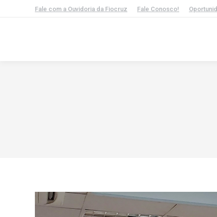
Fale com a Ouvidoria da Fiocruz
Fale Conosco!
Oportuni